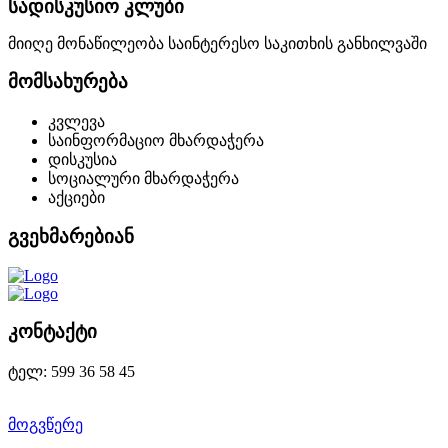
სადისკუსიო კლუბი
მიიღე მონაწილეობა საინტერესო საკითხის განხილვაში
მომსახურება
კვლევა
საინფორმაციო მხარდაჭერა
დისკუსია
სოციალური მხარდაჭერა
აქციები
გვეხმარებიან
კონტაქტი
ტელ: 599 36 58 45
მოგვწერე