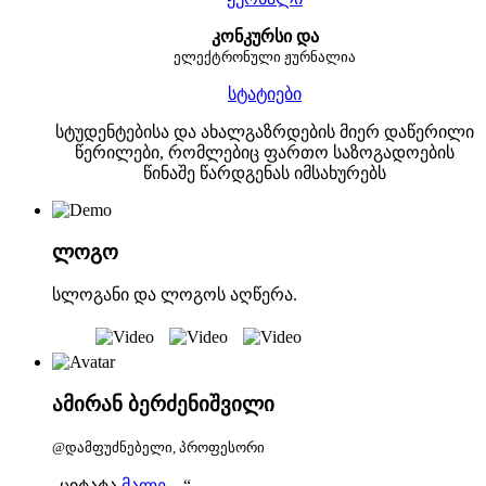
კონკურსი და
ელექტრონული ჟურნალია
სტატიები
სტუდენტებისა და ახალგაზრდების მიერ დაწერილი
წერილები, რომლებიც ფართო საზოგადოების
წინაშე წარდგენას იმსახურებს
ლოგო
სლოგანი და ლოგოს აღწერა.
ამირან ბერძენიშვილი
@დამფუძნებელი, პროფესორი
„ციტატა
მალე...
,“