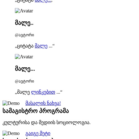
მალე..
@ავტორი
„ციტატა
მალე
...“
მალე...
@ავტორი
„მალე
ლინკებით
...“
მასალის ნახვა!
სამაგისტრო პროგრამა
კულტურისა და მედიის სოციოლოგია.
გაიგე მეტი